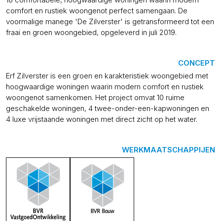
comfort en rustiek woongenot perfect samengaan. De
voormalige manege 'De Zilverster' is getransformeerd tot een
fraai en groen woongebied, opgeleverd in juli 2019.
CONCEPT
Erf Zilverster is een groen en karakteristiek woongebied met
hoogwaardige woningen waarin modern comfort en rustiek
woongenot samenkomen. Het project omvat 10 ruime
geschakelde woningen, 4 twee-onder-een-kapwoningen en
4 luxe vrijstaande woningen met direct zicht op het water.
WERKMAATSCHAPPIJEN