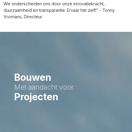
We onderscheiden ons door onze innovatiekracht,
duurzaamheid en transparantie. Ervaar het zelf!" - Tonny
Vromans, Directeur.
Bouwen
Met aandacht voor
Projecten