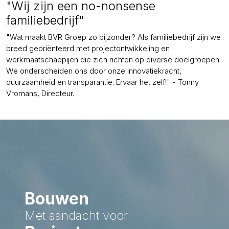
"Wij zijn een no-nonsense
familiebedrijf"
"Wat maakt BVR Groep zo bijzonder? Als familiebedrijf zijn we
breed georiënteerd met projectontwikkeling en
werkmaatschappijen die zich richten op diverse doelgroepen.
We onderscheiden ons door onze innovatiekracht,
duurzaamheid en transparantie. Ervaar het zelf!" - Tonny
Vromans, Directeur.
Bouwen
Met aandacht voor