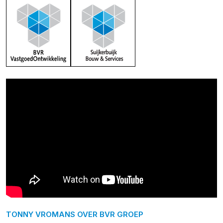
TONNY VROMANS OVER BVR GROEP