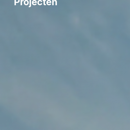
Projecten