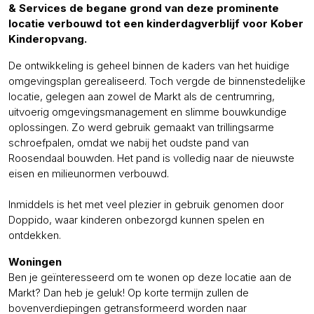
& Services de begane grond van deze prominente
locatie verbouwd tot een kinderdagverblijf voor Kober
Kinderopvang.
De ontwikkeling is geheel binnen de kaders van het huidige
omgevingsplan gerealiseerd. Toch vergde de binnenstedelijke
locatie, gelegen aan zowel de Markt als de centrumring,
uitvoerig omgevingsmanagement en slimme bouwkundige
oplossingen. Zo werd gebruik gemaakt van trillingsarme
schroefpalen, omdat we nabij het oudste pand van
Roosendaal bouwden. Het pand is volledig naar de nieuwste
eisen en milieunormen verbouwd.
Inmiddels is het met veel plezier in gebruik genomen door
Doppido, waar kinderen onbezorgd kunnen spelen en
ontdekken.
Woningen
Ben je geïnteresseerd om te wonen op deze locatie aan de
Markt? Dan heb je geluk! Op korte termijn zullen de
bovenverdiepingen getransformeerd worden naar