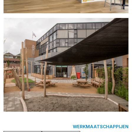
WERKMAATSCHAPPIJEN