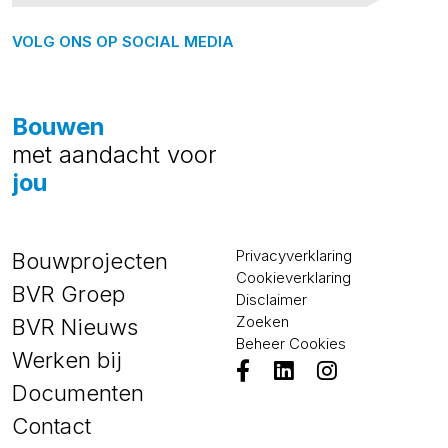
VOLG ONS OP SOCIAL MEDIA
Bouwen
met aandacht voor
jou
Privacyverklaring
Bouwprojecten
Cookieverklaring
BVR Groep
Disclaimer
Zoeken
BVR Nieuws
Beheer Cookies
Werken bij
Documenten
Contact