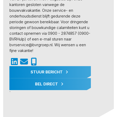
kantoren gesloten vanwege de
bouwvakvakantie. Onze service- en
onderhoudsdienst blijft gedurende deze
periode gewoon bereikbaar. Voor dringende
storingen of bouwkundige calamiteiten kunt u
contact opnemen via 0900 - 2874857 (0900-
BVRHulp) of een e-mail sturen naar
bvrservice@bvrgroep.nl. Wij wensen u een
fijne vakantie!
STUUR BERICHT
BEL DIRECT
`